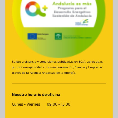
Sujeto a vigencia y condiciones publicadas en BOJA, aprobadas
por la Consejería de Economía, Innovación, Ciencia y Empleo a
través de la Agencia Andaluza de la Energía.
Nuestro horario de oficina
Lunes - Viernes
09:00
-
13:00