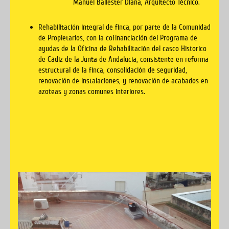
Manuel Ballester Diana, Arquitecto Técnico.
Rehabilitación integral de finca, por parte de la Comunidad
de Propietarios, con la cofinanciación del Programa de
ayudas de la Oficina de Rehabilitación del casco Historico
de Cádiz de la Junta de Andalucía, consistente en reforma
estructural de la finca, consolidación de seguridad,
renovación de instalaciones, y renovación de acabados en
azoteas y zonas comunes interiores.