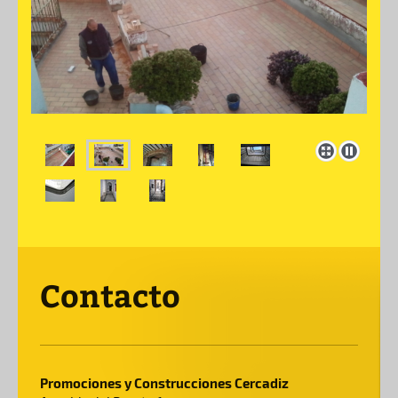
Contacto
Promociones y Construcciones Cercadiz