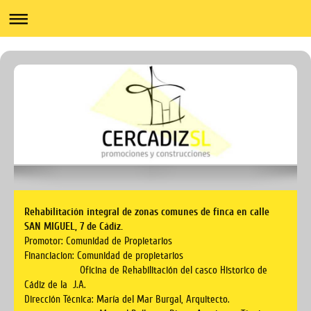
Rehabilitación integral de zonas comunes de finca en calle
SAN MIGUEL, 7 de Cádiz.
Promotor: Comunidad de Propietarios
Financiacion: Comunidad de propietarios
Oficina de Rehabilitación del casco Historico de
Cádiz de la J.A.
Dirección Técnica: María del Mar Burgal, Arquitecto.