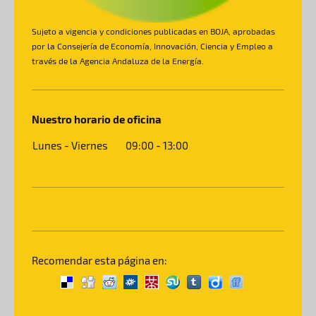
Sujeto a vigencia y condiciones publicadas en BOJA, aprobadas
por la Consejería de Economía, Innovación, Ciencia y Empleo a
través de la Agencia Andaluza de la Energía.
Nuestro horario de oficina
Lunes - Viernes
09:00
-
13:00
Recomendar esta página en: