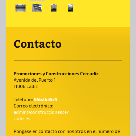
Contacto
Promociones y Construcciones Cercadiz
Avenida del Puerto 1
11006 Cádiz
956263554
Teléfono:
Correo electrónico:
admin@construccionescer
cadiz.es
Póngase en contacto con nosotros en el número de