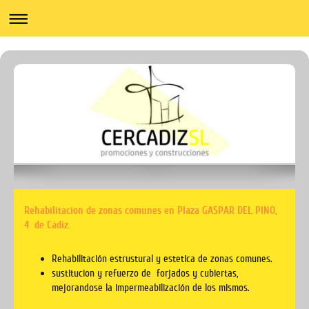
Rehabilitacion de zonas comunes en Plaza GASPAR DEL PINO,
4 de Cádiz.
Rehabilitación estrustural y estetica de zonas comunes.
sustitucion y refuerzo de forjados y cubiertas,
mejorandose la impermeabilización de los mismos.